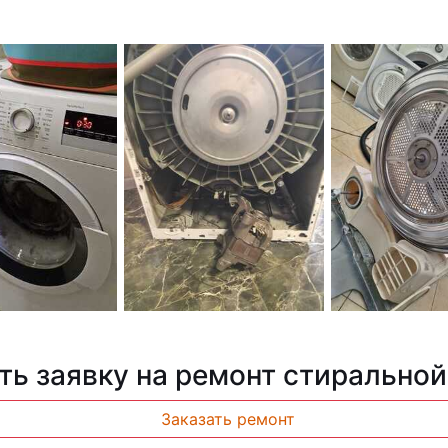
ть заявку на ремонт стирально
Заказать ремонт