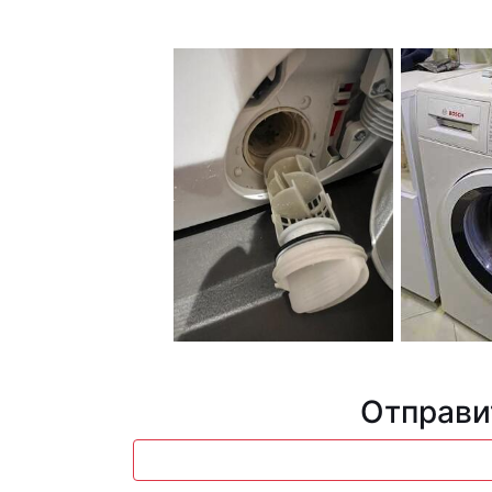
Отправи